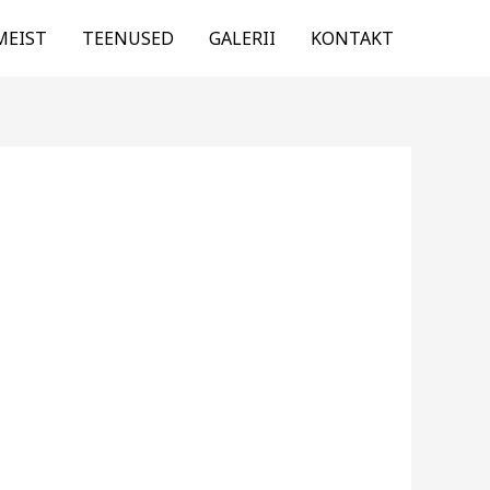
MEIST
TEENUSED
GALERII
KONTAKT