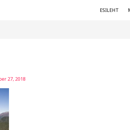
ESILEHT
er 27, 2018