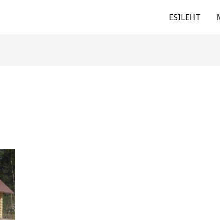
ESILEHT