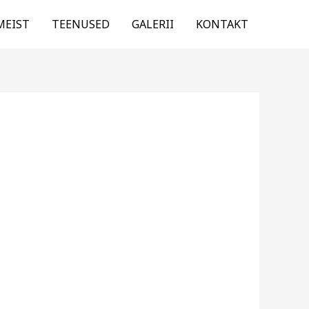
MEIST
TEENUSED
GALERII
KONTAKT